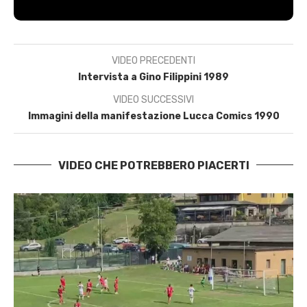
VIDEO PRECEDENTI
Intervista a Gino Filippini 1989
VIDEO SUCCESSIVI
Immagini della manifestazione Lucca Comics 1990
VIDEO CHE POTREBBERO PIACERTI