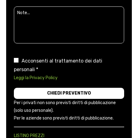
Acconsenti al trattamento dei dati
personali *
Leggi la Privacy Policy
Per i privati non sono previsti diritti di pubblicazione
(solo uso personale).
Per le aziende sono previsti diritti di pubblicazione.
LISTINO PREZZI