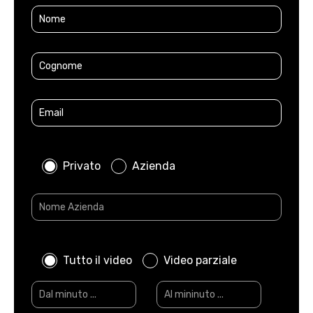
Privato
Azienda
Tutto il video
Video parziale