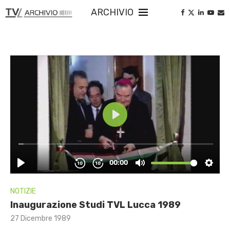
ARCHIVIO
NOTIZIE
Inaugurazione Studi TVL Lucca 1989
27 Dicembre 1989