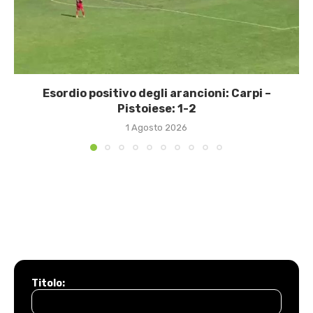
Esordio positivo degli arancioni: Carpi –
Pistoiese: 1-2
1 Agosto 2026
Titolo: