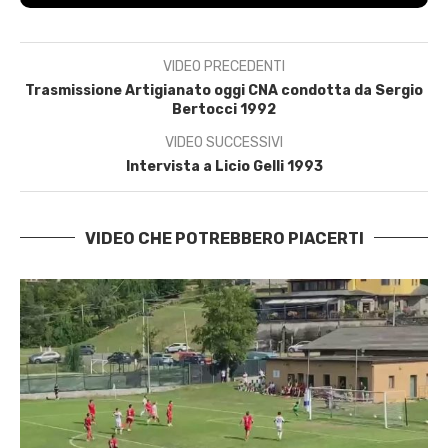
VIDEO PRECEDENTI
Trasmissione Artigianato oggi CNA condotta da Sergio
Bertocci 1992
VIDEO SUCCESSIVI
Intervista a Licio Gelli 1993
VIDEO CHE POTREBBERO PIACERTI