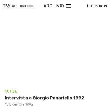
ARCHIVIO
NOTIZIE
Intervista a Giorgio Panariello 1992
18 Dicembre 1992