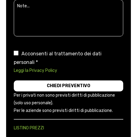
Acconsenti al trattamento dei dati
personali *
Leggi la Privacy Policy
Per i privati non sono previsti diritti di pubblicazione
(solo uso personale).
Per le aziende sono previsti diritti di pubblicazione.
LISTINO PREZZI