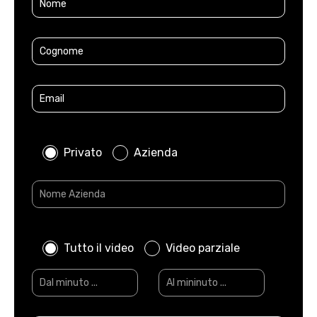
Privato
Azienda
Tutto il video
Video parziale