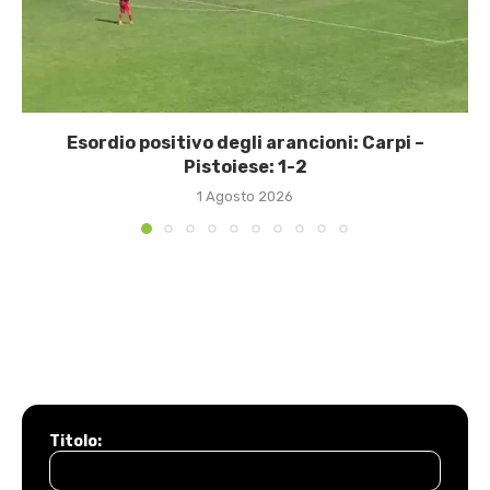
Esordio positivo degli arancioni: Carpi –
Pistoiese: 1-2
1 Agosto 2026
Titolo: