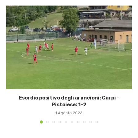
Esordio positivo degli arancioni: Carpi –
Pistoiese: 1-2
1 Agosto 2026