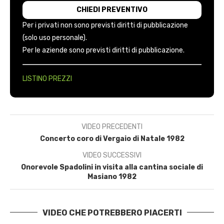
Per i privati non sono previsti diritti di pubblicazione
(solo uso personale).
Per le aziende sono previsti diritti di pubblicazione.
LISTINO PREZZI
VIDEO PRECEDENTI
Concerto coro di Vergaio di Natale 1982
VIDEO SUCCESSIVI
Onorevole Spadolini in visita alla cantina sociale di
Masiano 1982
VIDEO CHE POTREBBERO PIACERTI