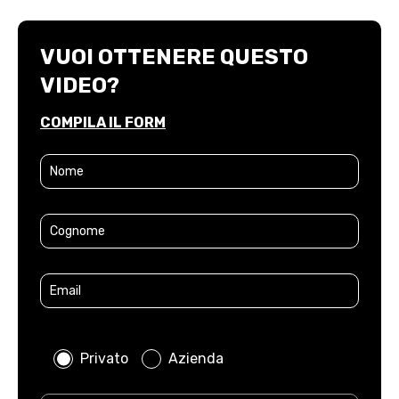
VUOI OTTENERE QUESTO
VIDEO?
COMPILA IL FORM
Privato
Azienda