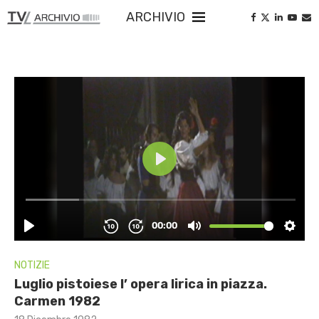
ARCHIVIO
NOTIZIE
Luglio pistoiese l’ opera lirica in piazza.
Carmen 1982