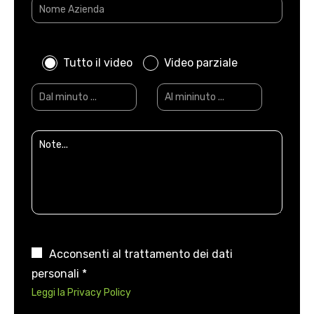
Tutto il video
Video parziale
Acconsenti al trattamento dei dati
personali *
Leggi la Privacy Policy