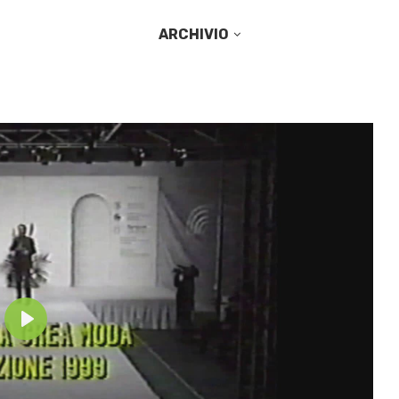
ARCHIVIO