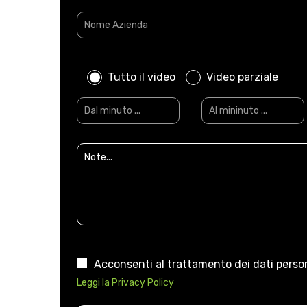
Tutto il video
Video parziale
Acconsenti al trattamento dei dati person
Leggi la Privacy Policy