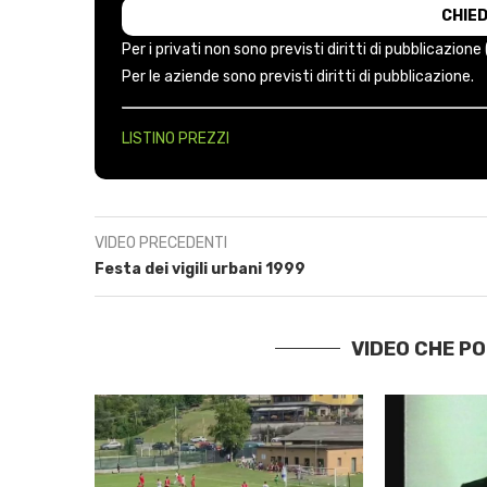
Per i privati non sono previsti diritti di pubblicazione
Per le aziende sono previsti diritti di pubblicazione.
LISTINO PREZZI
VIDEO PRECEDENTI
Festa dei vigili urbani 1999
VIDEO CHE P