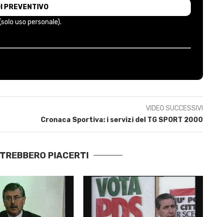
 (solo uso personale).
VIDEO SUCCESSIVI
Cronaca Sportiva: i servizi del TG SPORT 2000
OTREBBERO PIACERTI