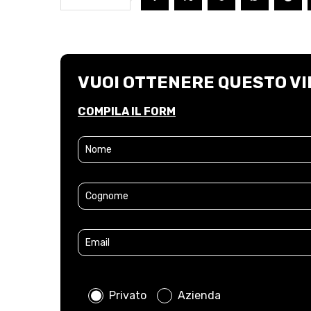
VUOI OTTENERE QUESTO VI
COMPILA IL FORM
Privato
Azienda