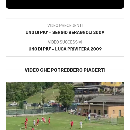
VIDEO PRECEDENTI
UNO DI PIU’ – SERGIO BERAGNOLI 2009
VIDEO SUCCESSIVI
UNO DI PIU’ – LUCA PRIVITERA 2009
VIDEO CHE POTREBBERO PIACERTI