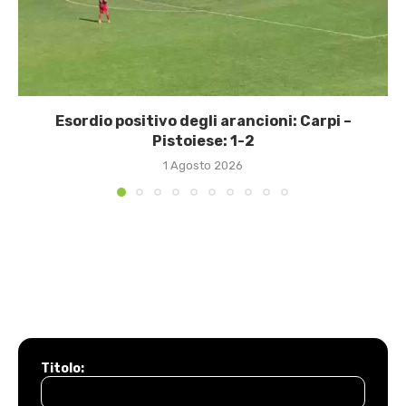
Esordio positivo degli arancioni: Carpi –
Pistoiese: 1-2
1 Agosto 2026
Titolo: