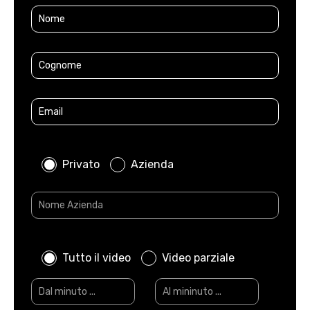
Privato
Azienda
Tutto il video
Video parziale