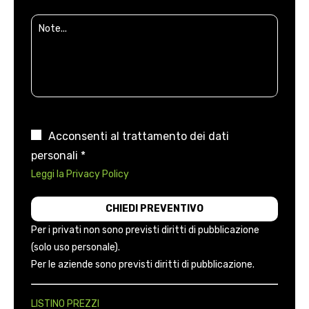
Acconsenti al trattamento dei dati
personali *
Leggi la Privacy Policy
Per i privati non sono previsti diritti di pubblicazione
(solo uso personale).
Per le aziende sono previsti diritti di pubblicazione.
LISTINO PREZZI