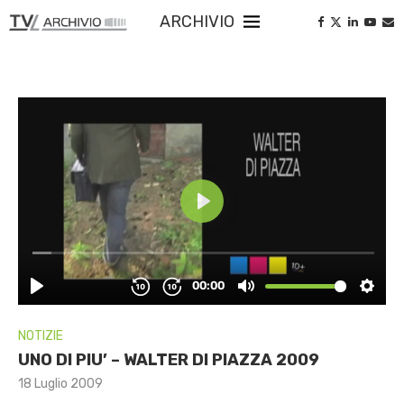
ARCHIVIO
NOTIZIE
UNO DI PIU’ – WALTER DI PIAZZA 2009
18 Luglio 2009