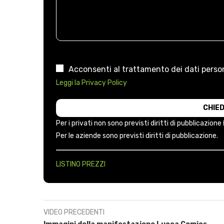
Acconsenti al trattamento dei dati person
Leggi la Privacy Policy
Per i privati non sono previsti diritti di pubblicazione
Per le aziende sono previsti diritti di pubblicazione.
LISTINO PREZZI
VIDEO PRECEDENTI