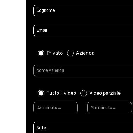
Privato
Azienda
Tutto il video
Video parziale