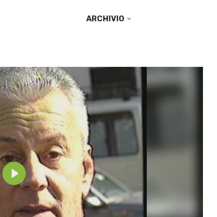
ARCHIVIO