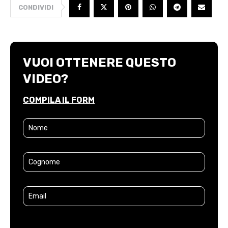
CONDIVIDI
VUOI OTTENERE QUESTO
VIDEO?
COMPILA IL FORM