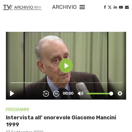
ARCHIVIO
PROGRAMMI
Intervista all’ onorevole Giacomo Mancini
1999