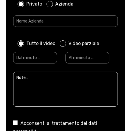
Privato
Azienda
Tutto il video
Video parziale
Acconsenti al trattamento dei dati