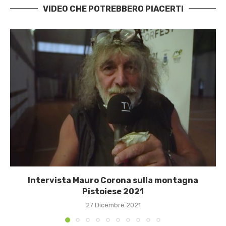
VIDEO CHE POTREBBERO PIACERTI
Intervista Mauro Corona sulla montagna
Pistoiese 2021
27 Dicembre 2021