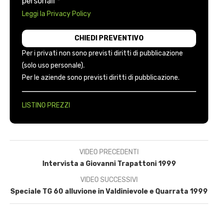
personali *
Leggi la Privacy Policy
Per i privati non sono previsti diritti di pubblicazione
(solo uso personale).
Per le aziende sono previsti diritti di pubblicazione.
LISTINO PREZZI
VIDEO PRECEDENTI
Intervista a Giovanni Trapattoni 1999
VIDEO SUCCESSIVI
Speciale TG 60 alluvione in Valdinievole e Quarrata 1999