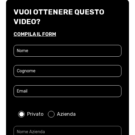
VUOI OTTENERE QUESTO
VIDEO?
COMPILA IL FORM
Privato
Azienda