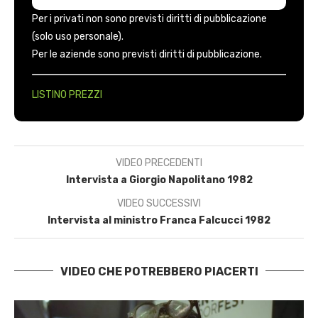
Per i privati non sono previsti diritti di pubblicazione
(solo uso personale).
Per le aziende sono previsti diritti di pubblicazione.
LISTINO PREZZI
VIDEO PRECEDENTI
Intervista a Giorgio Napolitano 1982
VIDEO SUCCESSIVI
Intervista al ministro Franca Falcucci 1982
VIDEO CHE POTREBBERO PIACERTI