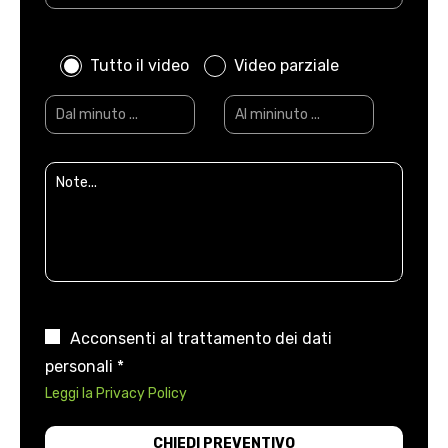
Tutto il video
Video parziale
Acconsenti al trattamento dei dati
personali *
Leggi la Privacy Policy