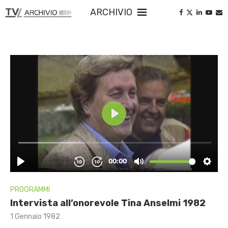
ARCHIVIO
PROGRAMMI
Intervista all’onorevole Tina Anselmi 1982
1 Gennaio 1982