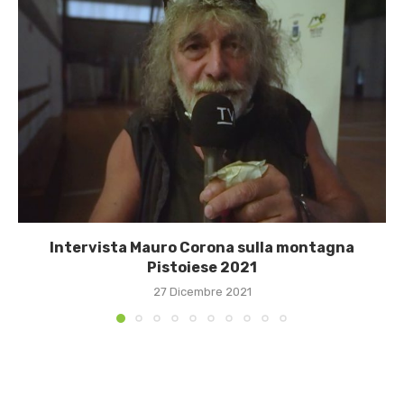
Intervista Mauro Corona sulla montagna
Pistoiese 2021
27 Dicembre 2021