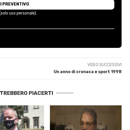
 (solo uso personale).
VIDEO SUCCESSIVI
Un anno di cronaca e sport 1998
OTREBBERO PIACERTI