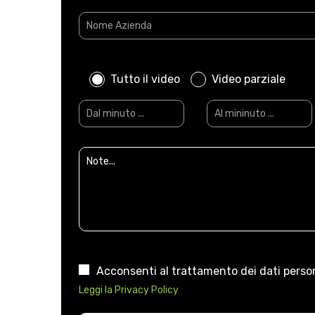
Tutto il video
Video parziale
Acconsenti al trattamento dei dati person
Leggi la Privacy Policy