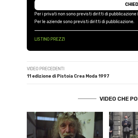
Per i privati non sono previsti diritti di pubblicazione
Per le aziende sono previsti diritti di pubblicazione.
LISTINO PREZZI
VIDEO PRECEDENTI
11 edizione di Pistoia Crea Moda 1997
VIDEO CHE P