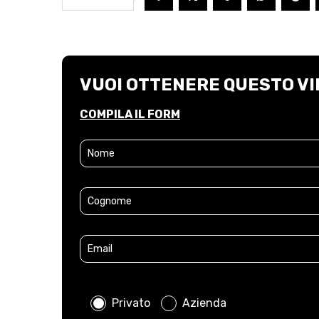
VUOI OTTENERE QUESTO VI
COMPILA IL FORM
Privato
Azienda