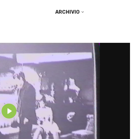
ARCHIVIO