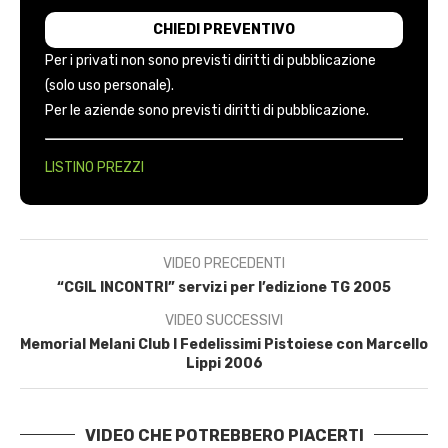
Per i privati non sono previsti diritti di pubblicazione
(solo uso personale).
Per le aziende sono previsti diritti di pubblicazione.
LISTINO PREZZI
VIDEO PRECEDENTI
“CGIL INCONTRI” servizi per l’edizione TG 2005
VIDEO SUCCESSIVI
Memorial Melani Club I Fedelissimi Pistoiese con Marcello
Lippi 2006
VIDEO CHE POTREBBERO PIACERTI