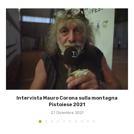
Intervista Mauro Corona sulla montagna
Pistoiese 2021
27 Dicembre 2021