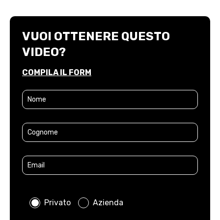
VUOI OTTENERE QUESTO
VIDEO?
COMPILA IL FORM
Privato
Azienda