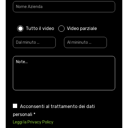
Tutto il video
Video parziale
Acconsenti al trattamento dei dati
personali *
Leggi la Privacy Policy