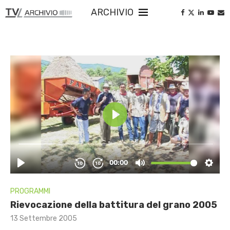
ARCHIVIO
PROGRAMMI
Rievocazione della battitura del grano 2005
13 Settembre 2005