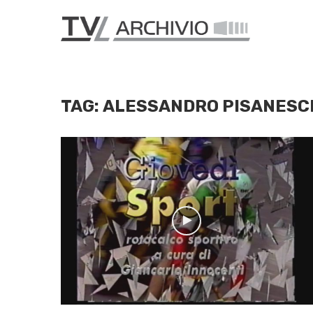
TAG:
ALESSANDRO PISANESC