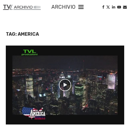
ARCHIVIO
TAG:
AMERICA