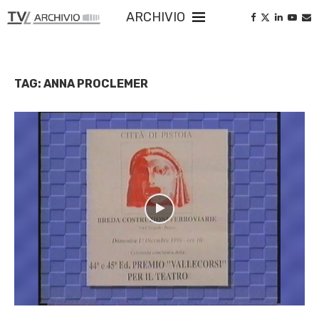
ARCHIVIO
TAG:
ANNA PROCLEMER