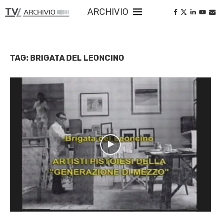
ARCHIVIO
TAG:
BRIGATA DEL LEONCINO