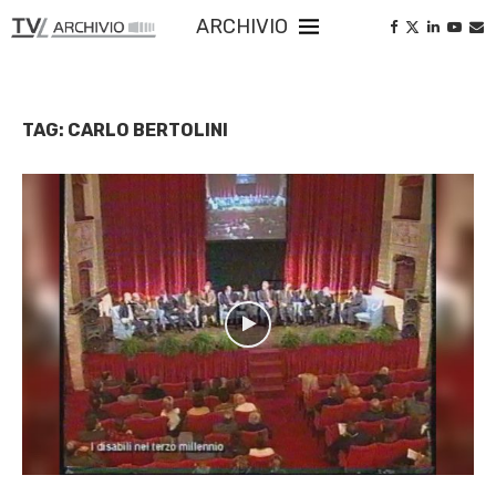
ARCHIVIO
TAG:
CARLO BERTOLINI