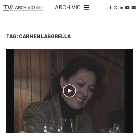
ARCHIVIO
TAG:
CARMEN LASORELLA