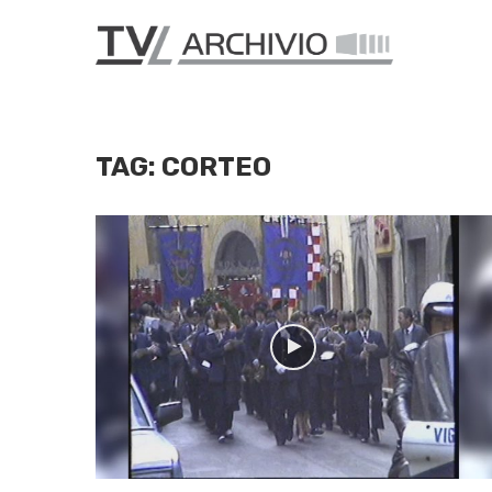
TAG:
CORTEO