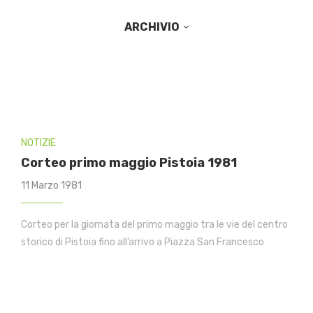
ARCHIVIO
NOTIZIE
Corteo primo maggio Pistoia 1981
11 Marzo 1981
Corteo per la giornata del primo maggio tra le vie del centro
storico di Pistoia fino all’arrivo a Piazza San Francesco