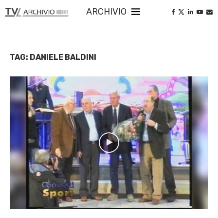
ARCHIVIO
TAG:
DANIELE BALDINI