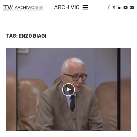
ARCHIVIO
TAG:
ENZO BIAGI