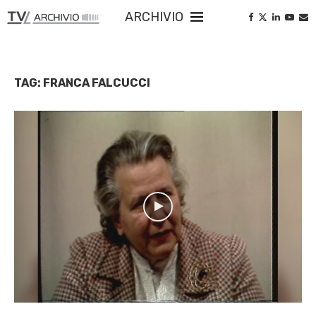
ARCHIVIO
TAG:
FRANCA FALCUCCI