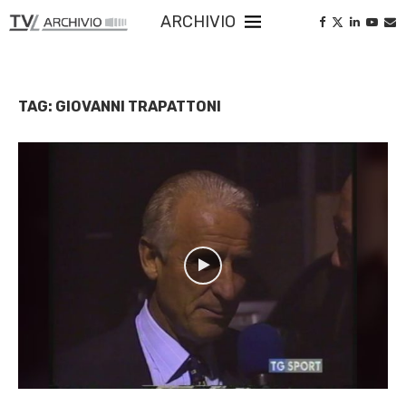
ARCHIVIO
TAG:
GIOVANNI TRAPATTONI