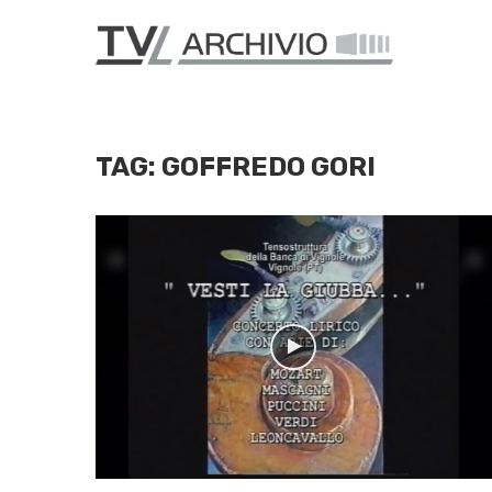
TAG:
GOFFREDO GORI