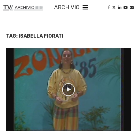
ARCHIVIO
TAG:
ISABELLA FIORATI