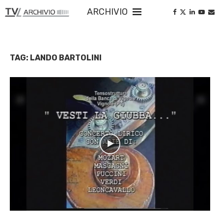
ARCHIVIO
TAG:
LANDO BARTOLINI