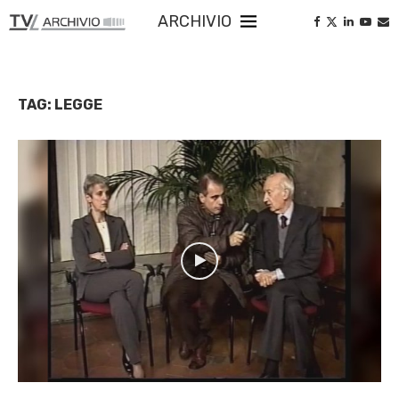
ARCHIVIO
TAG:
LEGGE