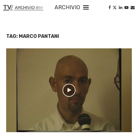
ARCHIVIO
TAG:
MARCO PANTANI