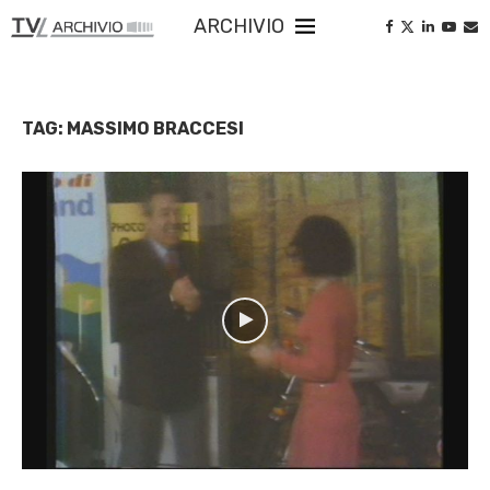
ARCHIVIO
TAG:
MASSIMO BRACCESI