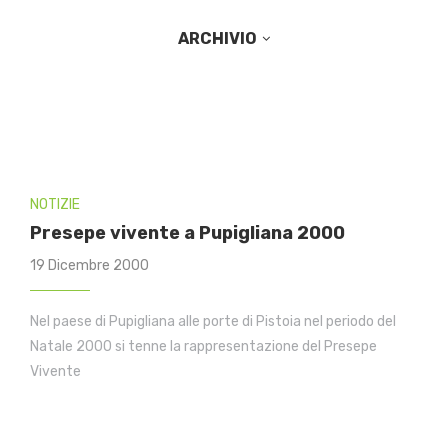
ARCHIVIO
NOTIZIE
Presepe vivente a Pupigliana 2000
19 Dicembre 2000
Nel paese di Pupigliana alle porte di Pistoia nel periodo del
Natale 2000 si tenne la rappresentazione del Presepe
Vivente