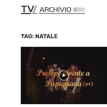
TAG:
NATALE