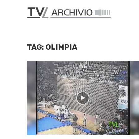
TAG:
OLIMPIA