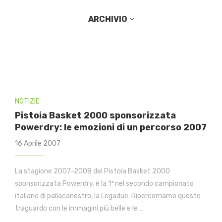
ARCHIVIO
NOTIZIE
Pistoia Basket 2000 sponsorizzata
Powerdry: le emozioni di un percorso 2007
16 Aprile 2007
La stagione 2007-2008 del Pistoia Basket 2000
sponsorizzata Powerdry, è la 1ª nel secondo campionato
italiano di pallacanestro, la Legadue. Ripercorriamo questo
traguardo con le immagini più belle e le …