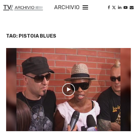
ARCHIVIO
TAG:
PISTOIA BLUES