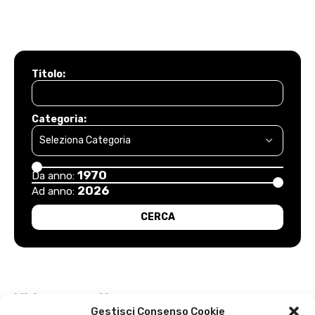
Titolo:
Categoria:
1970
Da anno:
2026
Ad anno:
Video recenti
Gestisci Consenso Cookie