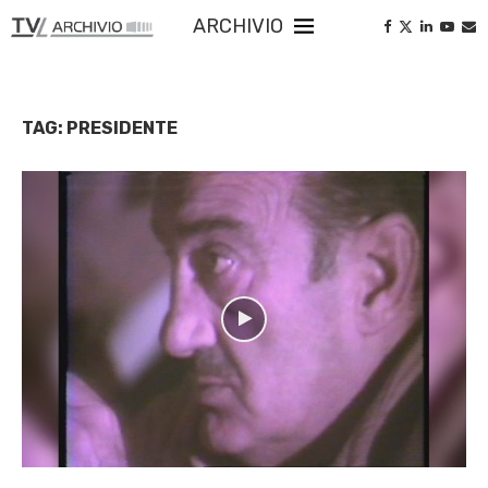
ARCHIVIO
TAG:
PRESIDENTE