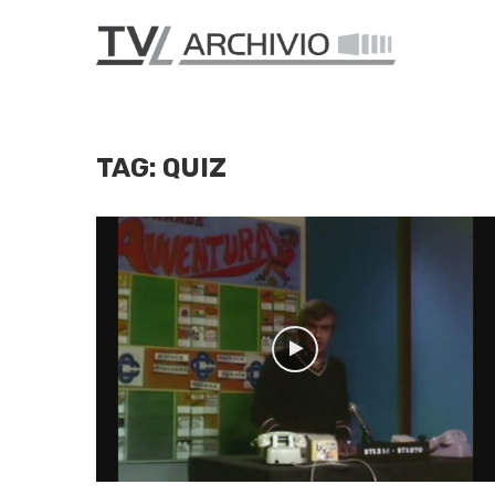
TAG:
QUIZ