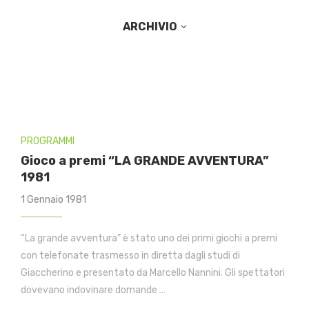
ARCHIVIO
PROGRAMMI
Gioco a premi “LA GRANDE AVVENTURA”
1981
1 Gennaio 1981
“La grande avventura” è stato uno dei primi giochi a premi
con telefonate trasmesso in diretta dagli studi di
Giaccherino e presentato da Marcello Nannini. Gli spettatori
dovevano indovinare domande …