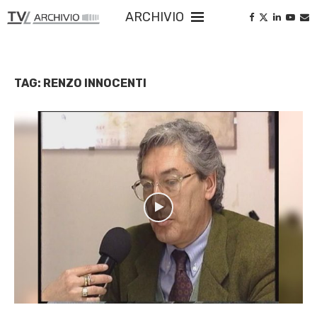
ARCHIVIO
TAG:
RENZO INNOCENTI