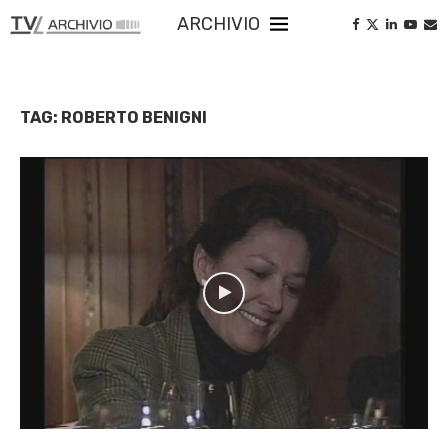
ARCHIVIO
TAG:
ROBERTO BENIGNI