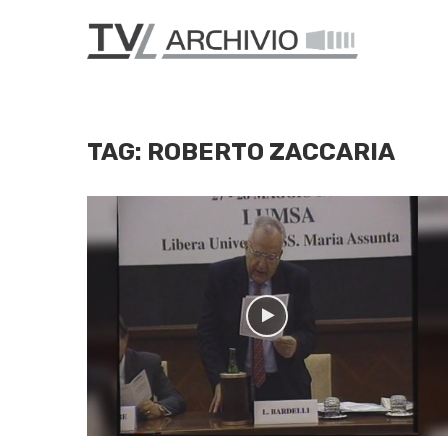
TAG:
ROBERTO ZACCARIA