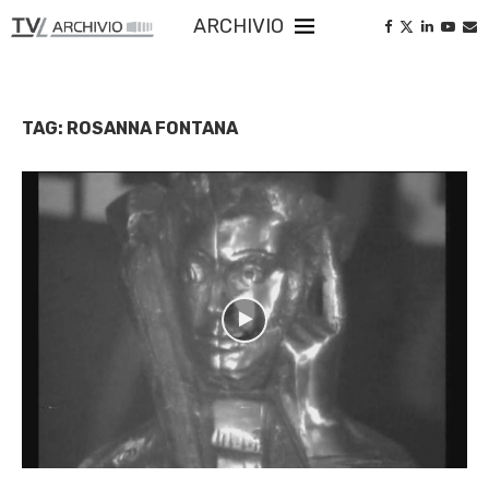
ARCHIVIO
TAG:
ROSANNA FONTANA