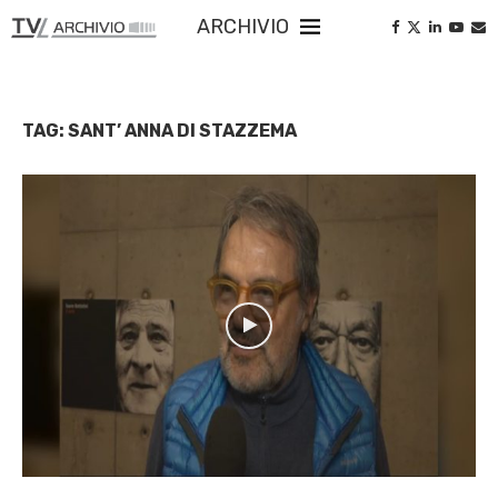
ARCHIVIO
TAG:
SANT’ ANNA DI STAZZEMA