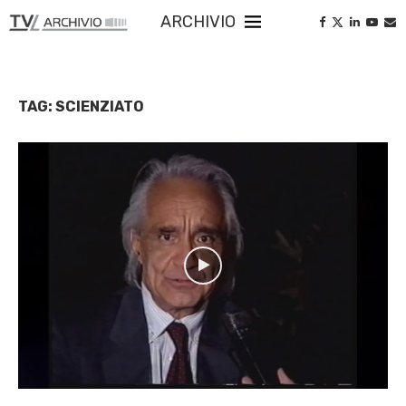
ARCHIVIO
TAG:
SCIENZIATO