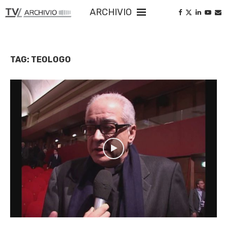
ARCHIVIO
TAG:
TEOLOGO