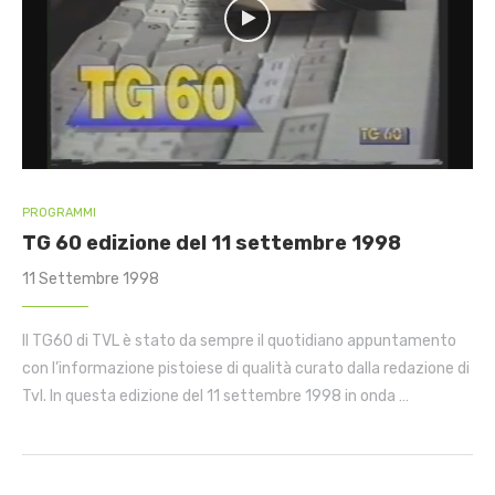
PROGRAMMI
TG 60 edizione del 11 settembre 1998
11 Settembre 1998
Il TG60 di TVL è stato da sempre il quotidiano appuntamento
con l’informazione pistoiese di qualità curato dalla redazione di
Tvl. In questa edizione del 11 settembre 1998 in onda …