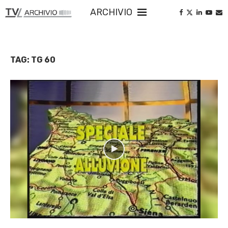
ARCHIVIO
TAG:
TG 60