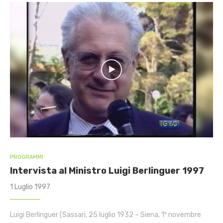
PROGRAMMI
Intervista al Ministro Luigi Berlinguer 1997
1 Luglio 1997
Luigi Berlinguer (Sassari, 25 luglio 1932 – Siena, 1º novembre